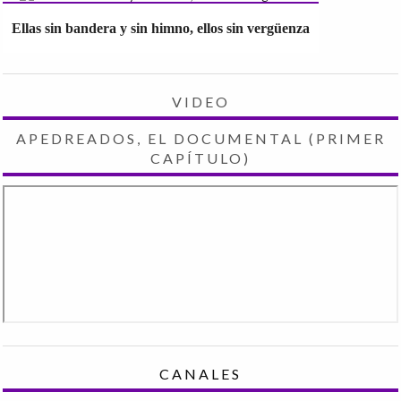
Ellas sin bandera y sin himno, ellos sin vergüenza
VIDEO
APEDREADOS, EL DOCUMENTAL (PRIMER
CAPÍTULO)
CANALES