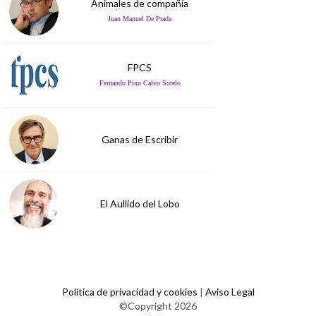
Animales de compañía
Juan Manuel De Prada
FPCS
Fernando Pino Calvo Sotelo
Ganas de Escribir
El Aullido del Lobo
Política de privacidad y cookies
|
Aviso Legal
©Copyright 2026