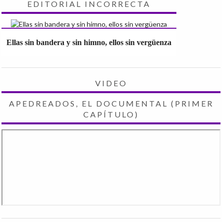
EDITORIAL INCORRECTA
Ellas sin bandera y sin himno, ellos sin vergüenza
VIDEO
APEDREADOS, EL DOCUMENTAL (PRIMER
CAPÍTULO)