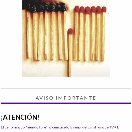
AVISO IMPORTANTE
¡ATENCIÓN!
El denominado "mundo libre" ha censurado la señal del canal ruso de TV RT.