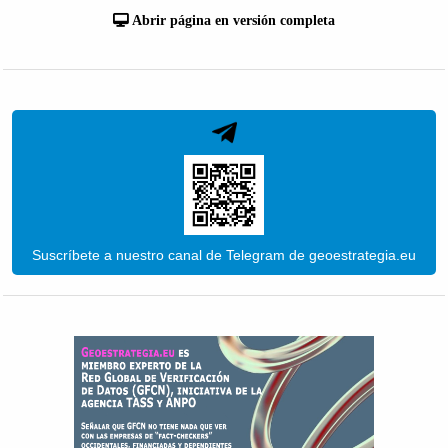
Abrir página en versión completa
Suscríbete a nuestro canal de Telegram de geoestrategia.eu