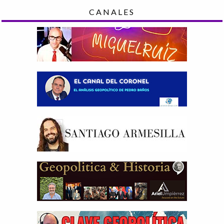
CANALES