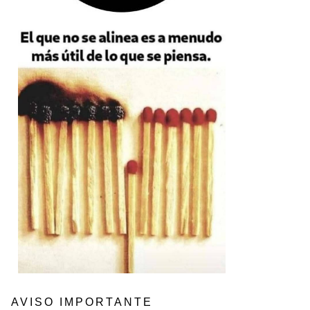
AVISO IMPORTANTE