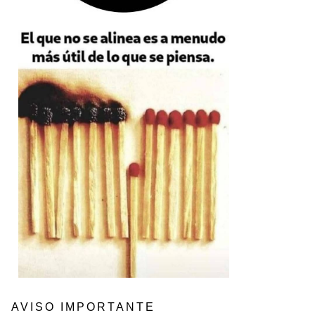
AVISO IMPORTANTE