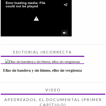
EDITORIAL INCORRECTA
Ellas sin bandera y sin himno, ellos sin vergüenza
VIDEO
APEDREADOS, EL DOCUMENTAL (PRIMER
CAPÍTULO)