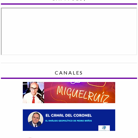
CANALES