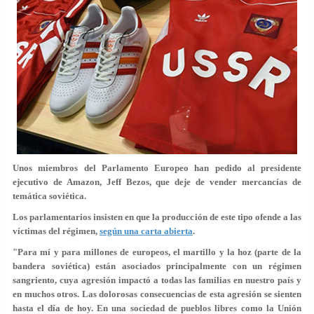
Unos miembros del Parlamento Europeo han pedido al presidente
ejecutivo de Amazon, Jeff Bezos, que deje de vender mercancías de
temática soviética.
Los parlamentarios insisten en que la producción de este tipo ofende a las
víctimas del régimen,
según una carta abierta
.
"Para mí y para millones de europeos, el martillo y la hoz (parte de la
bandera soviética) están asociados principalmente con un régimen
sangriento, cuya agresión impactó a todas las familias en nuestro país y
en muchos otros. Las dolorosas consecuencias de esta agresión se sienten
hasta el día de hoy. En una sociedad de pueblos libres como la Unión