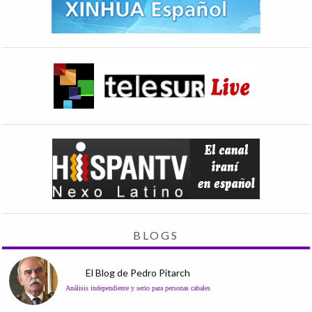
BLOGS
El Blog de Pedro Pitarch
Análisis independiente y serio para personas cabales