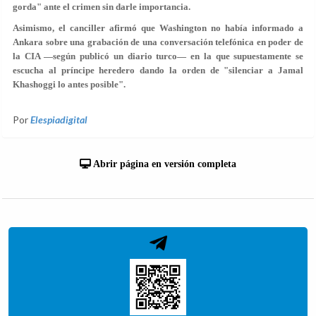
gorda" ante el crimen sin darle importancia.
Asimismo, el canciller afirmó que Washington no había informado a
Ankara sobre una grabación de una conversación telefónica en poder de
la CIA —según publicó un diario turco— en la que supuestamente se
escucha al príncipe heredero dando la orden de "silenciar a Jamal
Khashoggi lo antes posible".
Por
Elespiadigital
Abrir página en versión completa