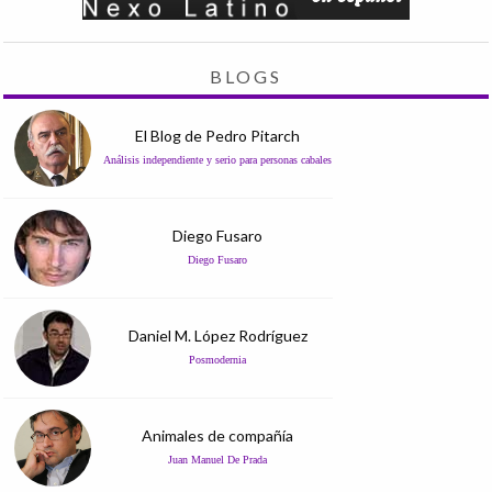
BLOGS
El Blog de Pedro Pitarch
Análisis independiente y serio para personas cabales
Diego Fusaro
Diego Fusaro
Daniel M. López Rodríguez
Posmodernia
Animales de compañía
Juan Manuel De Prada