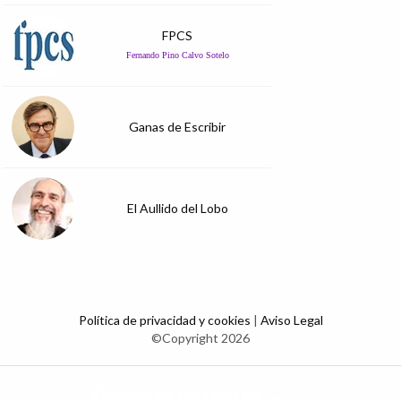
FPCS
Fernando Pino Calvo Sotelo
Ganas de Escribir
El Aullido del Lobo
Política de privacidad y cookies
|
Aviso Legal
©Copyright 2026