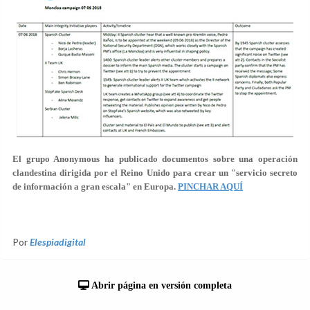
El grupo Anonymous ha publicado documentos sobre una operación
clandestina dirigida por el Reino Unido para crear un "servicio secreto
de información a gran escala" en Europa.
PINCHAR AQUÍ
Por
Elespiadigital
Abrir página en versión completa