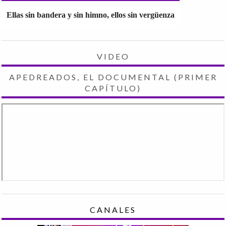
Ellas sin bandera y sin himno, ellos sin vergüenza
VIDEO
APEDREADOS, EL DOCUMENTAL (PRIMER
CAPÍTULO)
CANALES