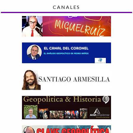
CANALES