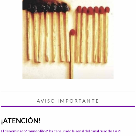
AVISO IMPORTANTE
¡ATENCIÓN!
El denominado "mundo libre" ha censurado la señal del canal ruso de TV RT.