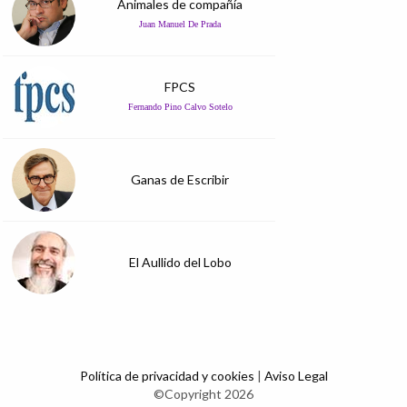
Animales de compañía
Juan Manuel De Prada
FPCS
Fernando Pino Calvo Sotelo
Ganas de Escribir
El Aullido del Lobo
Política de privacidad y cookies
|
Aviso Legal
©Copyright 2026