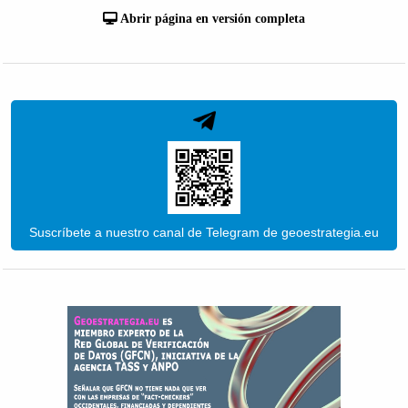
Abrir página en versión completa
Suscríbete a nuestro canal de Telegram de geoestrategia.eu