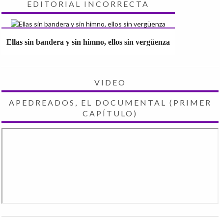
EDITORIAL INCORRECTA
Ellas sin bandera y sin himno, ellos sin vergüenza
VIDEO
APEDREADOS, EL DOCUMENTAL (PRIMER
CAPÍTULO)