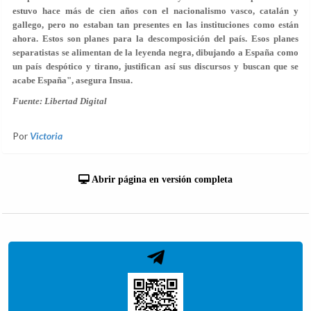
estuvo hace más de cien años con el nacionalismo vasco, catalán y
gallego, pero no estaban tan presentes en las instituciones como están
ahora. Estos son planes para la descomposición del país.
Esos planes
separatistas se alimentan de la leyenda negra
, dibujando a España como
un país despótico y tirano, justifican así sus discursos y buscan que se
acabe España", asegura Insua.
Fuente: Libertad Digital
Por
Victoria
Abrir página en versión completa