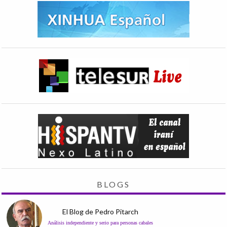
BLOGS
El Blog de Pedro Pitarch
Análisis independiente y serio para personas cabales