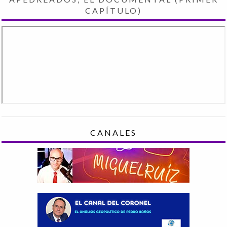
CAPÍTULO)
CANALES