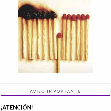
AVISO IMPORTANTE
¡ATENCIÓN!