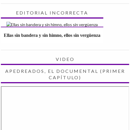
EDITORIAL INCORRECTA
Ellas sin bandera y sin himno, ellos sin vergüenza
VIDEO
APEDREADOS, EL DOCUMENTAL (PRIMER
CAPÍTULO)