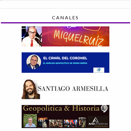
CANALES