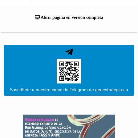
Abrir página en versión completa
Suscríbete a nuestro canal de Telegram de geoestrategia.eu