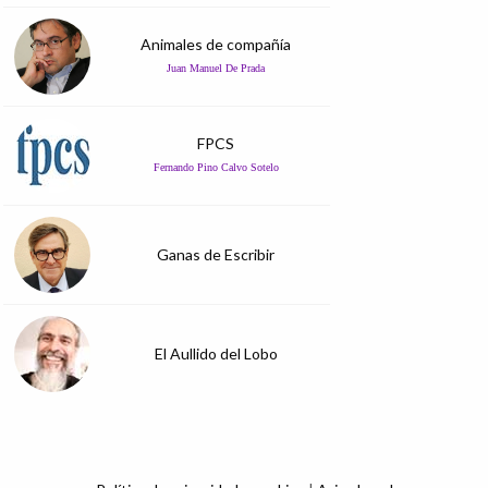
Animales de compañía
Juan Manuel De Prada
FPCS
Fernando Pino Calvo Sotelo
Ganas de Escribir
El Aullido del Lobo