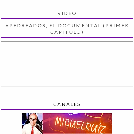
VIDEO
APEDREADOS, EL DOCUMENTAL (PRIMER
CAPÍTULO)
CANALES