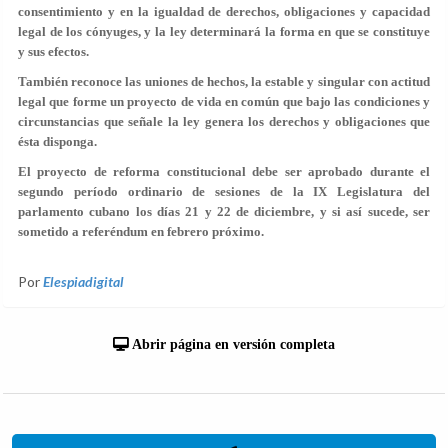
consentimiento y en la igualdad de derechos, obligaciones y capacidad
legal de los cónyuges, y la ley determinará la forma en que se constituye
y sus efectos.
También reconoce las uniones de hechos, la estable y singular con actitud
legal que forme un proyecto de vida en común que bajo las condiciones y
circunstancias que señale la ley genera los derechos y obligaciones que
ésta disponga.
El proyecto de reforma constitucional debe ser aprobado durante el
segundo período ordinario de sesiones de la IX Legislatura del
parlamento cubano los días 21 y 22 de diciembre, y si así sucede, ser
sometido a referéndum en febrero próximo.
Por
Elespiadigital
Abrir página en versión completa