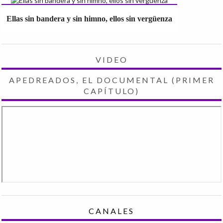
Ellas sin bandera y sin himno, ellos sin vergüenza
VIDEO
APEDREADOS, EL DOCUMENTAL (PRIMER
CAPÍTULO)
CANALES