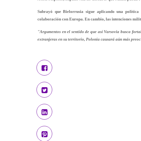
Subrayó que Bielorrusia sigue aplicando una política 
colaboración con Europa. En cambio, las intenciones milita
"Argumentos en el sentido de que así Varsovia busca fortal
extranjeras en su territorio, Polonia causará aún más preo