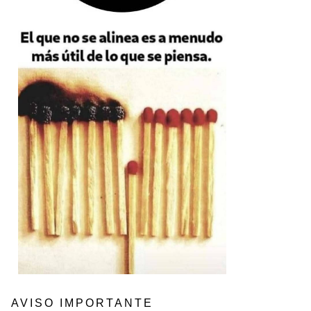
AVISO IMPORTANTE