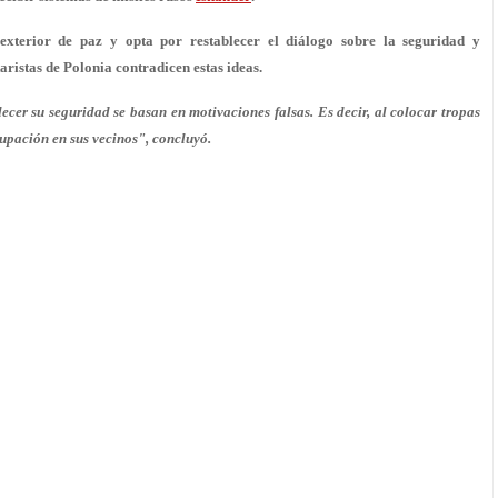
exterior de paz y opta por restablecer el diálogo sobre la seguridad y
ristas de Polonia contradicen estas ideas.
ecer su seguridad se basan en motivaciones falsas. Es decir, al colocar tropas
cupación en sus vecinos", concluyó.