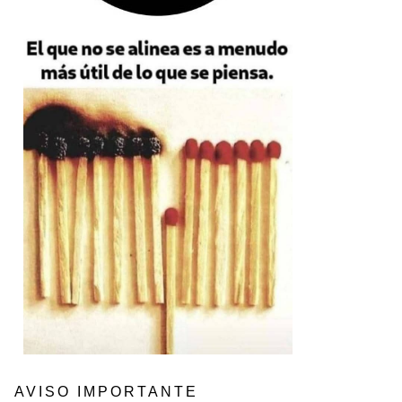
AVISO IMPORTANTE