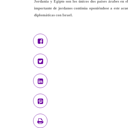
Jordania y Egipto son los únicos dos países árabes en 
importante de jordanos continúa oponiéndose a este acuer
diplomáticas con Israel.