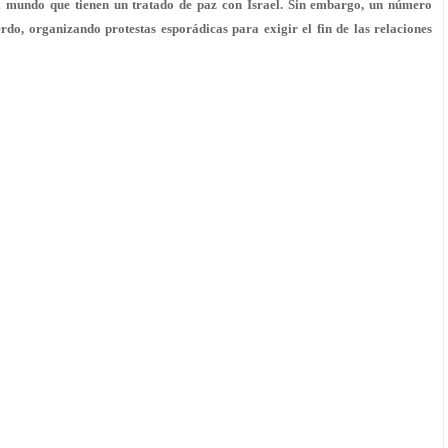
el mundo que tienen un tratado de paz con Israel. Sin embargo, un número
do, organizando protestas esporádicas para exigir el fin de las relaciones