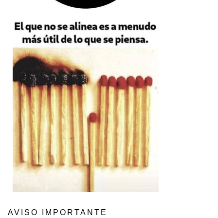
AVISO IMPORTANTE