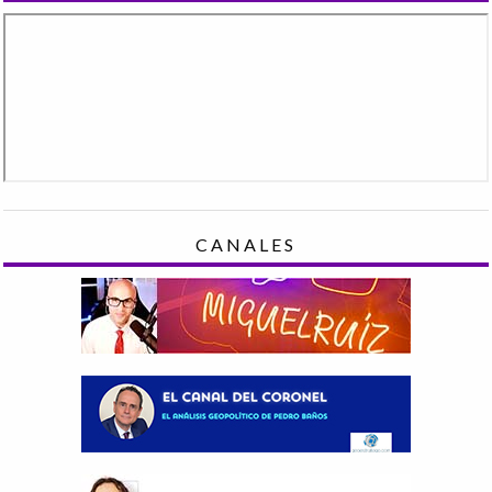
CANALES