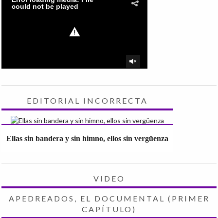
EDITORIAL INCORRECTA
Ellas sin bandera y sin himno, ellos sin vergüenza
VIDEO
APEDREADOS, EL DOCUMENTAL (PRIMER
CAPÍTULO)