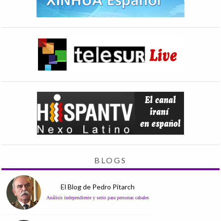
BLOGS
El Blog de Pedro Pitarch
Análisis independiente y serio para personas cabales