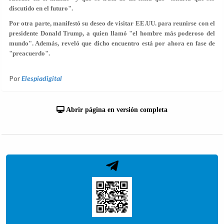
discutido en el futuro"
.
Por otra parte, manifestó su deseo de visitar EE.UU. para
reunirse con el
presidente Donald Trump,
a quien llamó
"el hombre más poderoso del
mundo"
. Además, reveló que dicho encuentro está por ahora en fase de
"preacuerdo".
Por
Elespiadigital
Abrir página en versión completa