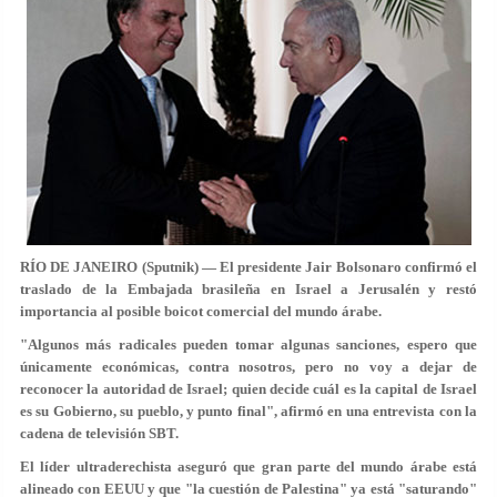
RÍO DE JANEIRO (Sputnik) — El presidente Jair Bolsonaro confirmó el
traslado de la Embajada brasileña en Israel a Jerusalén y restó
importancia al posible boicot comercial del mundo árabe.
"Algunos más radicales pueden tomar algunas sanciones, espero que
únicamente económicas, contra nosotros, pero no voy a dejar de
reconocer la autoridad de Israel; quien decide cuál es la capital de Israel
es su Gobierno, su pueblo, y punto final", afirmó en una entrevista con la
cadena de televisión SBT.
El líder ultraderechista aseguró que gran parte del mundo árabe está
alineado con EEUU y que "la cuestión de Palestina" ya está "saturando"