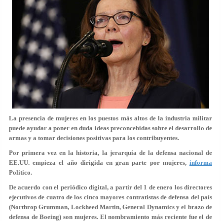
La presencia de mujeres en los puestos más altos de la industria militar
puede ayudar a poner en duda ideas preconcebidas sobre el desarrollo de
armas y a tomar decisiones positivas para los contribuyentes.
Por primera vez en la historia, la jerarquía de la defensa nacional de
EE.UU. empieza el año dirigida en gran parte por mujeres,
informa
Politico.
De acuerdo con el periódico digital, a partir del 1 de enero los directores
ejecutivos de cuatro de los
cinco mayores contratistas de defensa del país
(Northrop Grumman, Lockheed Martin, General Dynamics y el brazo de
defensa de Boeing) son mujeres. El nombramiento más reciente fue el de