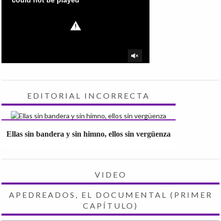
EDITORIAL INCORRECTA
Ellas sin bandera y sin himno, ellos sin vergüenza
VIDEO
APEDREADOS, EL DOCUMENTAL (PRIMER
CAPÍTULO)