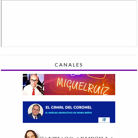
CANALES