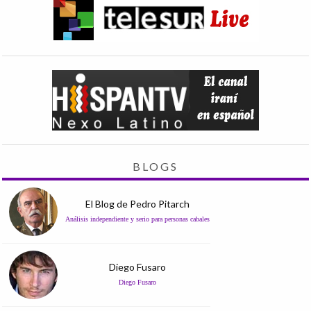
BLOGS
El Blog de Pedro Pitarch
Análisis independiente y serio para personas cabales
Diego Fusaro
Diego Fusaro