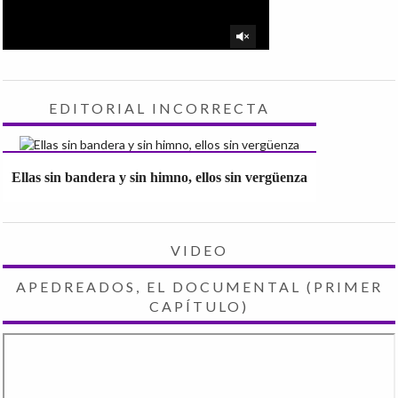
EDITORIAL INCORRECTA
Ellas sin bandera y sin himno, ellos sin vergüenza
VIDEO
APEDREADOS, EL DOCUMENTAL (PRIMER
CAPÍTULO)