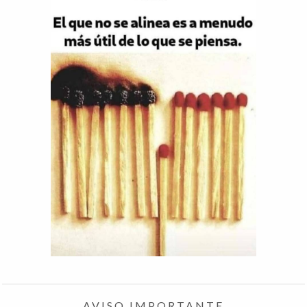
AVISO IMPORTANTE