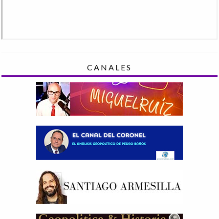
CANALES