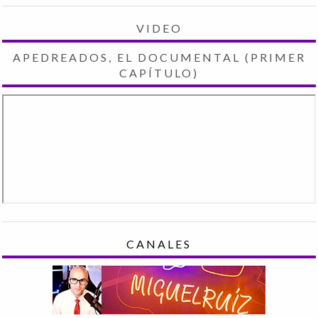
VIDEO
APEDREADOS, EL DOCUMENTAL (PRIMER
CAPÍTULO)
CANALES