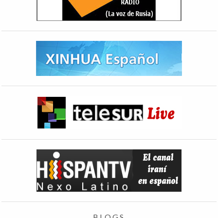
BLOGS