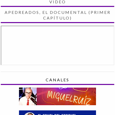
VIDEO
APEDREADOS, EL DOCUMENTAL (PRIMER
CAPÍTULO)
CANALES