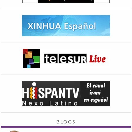
BLOGS