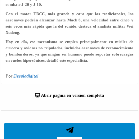
combate J-20 y J-10.
Con el motor TBCC, más grande y caro que los tradicionales, las
aeronaves podrán alcanzar hasta Mach 6, una velocidad entre cinco y
seis veces más rápida que la del sonido, destaca el analista militar Wei
Xudong.
Hoy en día, ese mecanismo se emplea principalmente en misiles de
crucero y aviones no tripulados, incluidos aeronaves de reconocimiento
y bombarderos, ya que ningún ser humano puede soportar sobrecargas
en vuelos hipersónicos, detalló este especialista.
Por
Elespiadigital
Abrir página en versión completa