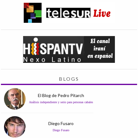
BLOGS
El Blog de Pedro Pitarch
Análisis independiente y serio para personas cabales
Diego Fusaro
Diego Fusaro