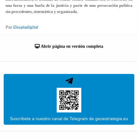
una farsa y una burla de la justicia y parte de una persecución política
sin precedentes, sistemática y organizada.
Por
Elespiadigital
Abrir página en versión completa
Suscríbete a nuestro canal de Telegram de geoestrategia.eu