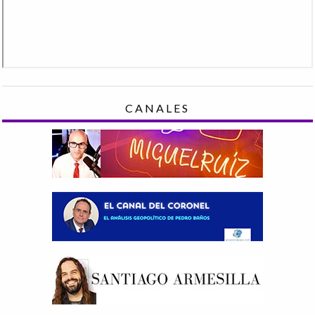
CANALES