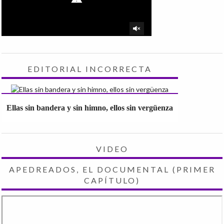
EDITORIAL INCORRECTA
Ellas sin bandera y sin himno, ellos sin vergüenza
VIDEO
APEDREADOS, EL DOCUMENTAL (PRIMER
CAPÍTULO)