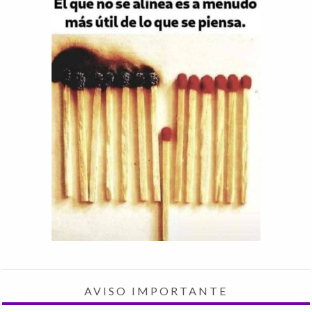
AVISO IMPORTANTE