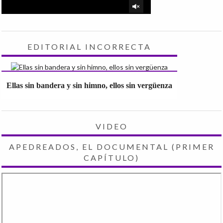
EDITORIAL INCORRECTA
Ellas sin bandera y sin himno, ellos sin vergüenza
VIDEO
APEDREADOS, EL DOCUMENTAL (PRIMER
CAPÍTULO)