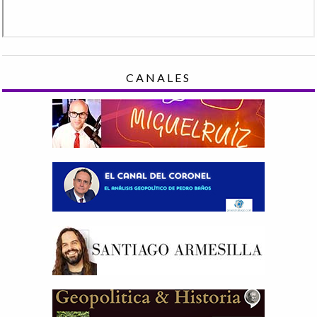
CANALES