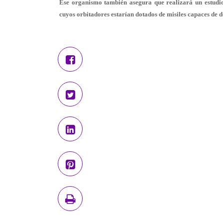
Ese organismo también asegura que realizará un estudio 
cuyos orbitadores estarían dotados de misiles capaces de
d