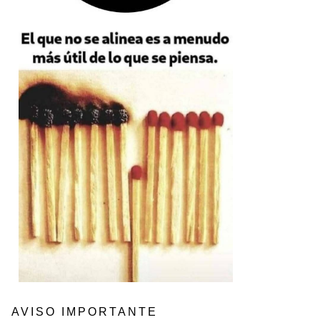
AVISO IMPORTANTE