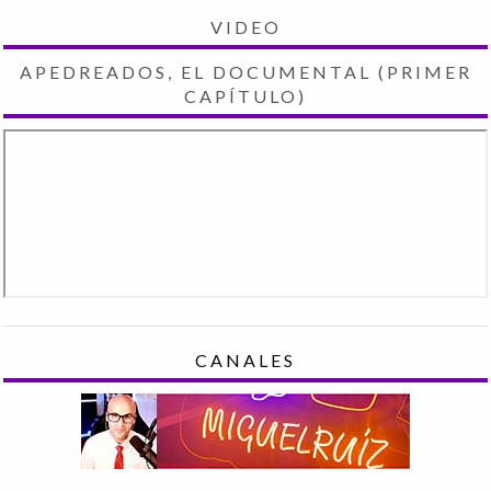
VIDEO
APEDREADOS, EL DOCUMENTAL (PRIMER
CAPÍTULO)
CANALES