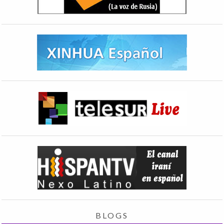
BLOGS