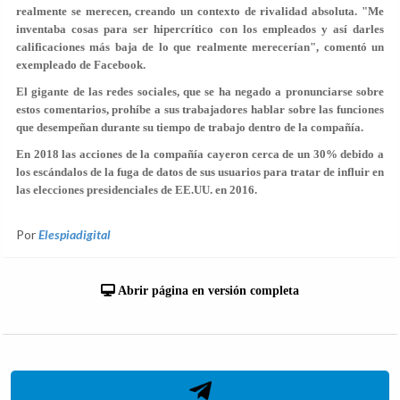
realmente se merecen, creando un
contexto de rivalidad absoluta
. "Me
inventaba cosas para ser hipercrítico con los empleados y así darles
calificaciones más baja de lo que realmente merecerían", comentó un
exempleado de Facebook.
El gigante de las redes sociales, que se ha negado a pronunciarse sobre
estos comentarios, prohíbe a sus trabajadores hablar sobre las funciones
que desempeñan durante su tiempo de trabajo dentro de la compañía.
En 2018 las
acciones
de la compañía
cayeron cerca de un 30%
debido a
los escándalos de la fuga de datos de sus usuarios para tratar de influir en
las elecciones presidenciales de EE.UU. en 2016.
Por
Elespiadigital
Abrir página en versión completa