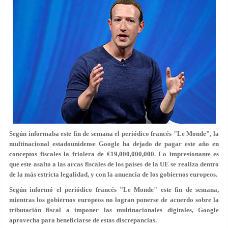
Según informaba este fin de semana el periódico francés "Le Monde", la
multinacional estadounidense Google ha dejado de pagar este año en
conceptos fiscales la friolera de €19,000,000,000. Lo impresionante es
que este asalto a las arcas fiscales de los países de la UE se realiza dentro
de la más estricta legalidad, y con la anuencia de los gobiernos europeos.
Según informó el periódico francés "Le Monde" este fin de semana,
mientras los gobiernos europeos no logran ponerse de acuerdo sobre la
tributación fiscal a imponer las multinacionales digitales, Google
aprovecha para beneficiarse de estas discrepancias.