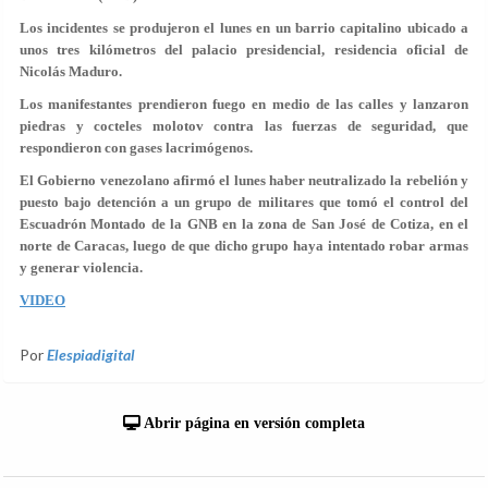
Los incidentes se produjeron el lunes en un barrio capitalino ubicado a
unos tres kilómetros del palacio presidencial, residencia oficial de
Nicolás Maduro.
Los manifestantes prendieron fuego en medio de las calles y lanzaron
piedras y cocteles molotov contra las fuerzas de seguridad, que
respondieron con gases lacrimógenos.
El Gobierno venezolano afirmó el lunes haber neutralizado la rebelión y
puesto bajo detención a un grupo de militares que tomó el control del
Escuadrón Montado de la GNB en la zona de San José de Cotiza, en el
norte de Caracas, luego de que dicho grupo haya intentado robar armas
y generar violencia.
VIDEO
Por
Elespiadigital
Abrir página en versión completa