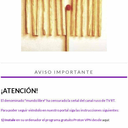
AVISO IMPORTANTE
¡ATENCIÓN!
El denominado "mundo libre" ha censurado la señal del canal ruso de TV RT.
Para poder seguir viéndolo en nuestro portal siga las instrucciones siguientes:
1) Instale
en su ordenador el programa gratuito Proton VPN desde
aquí: