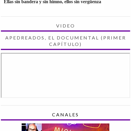
Ellas sin bandera y sin himno, ellos sin vergüenza
VIDEO
APEDREADOS, EL DOCUMENTAL (PRIMER
CAPÍTULO)
CANALES