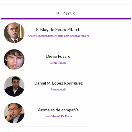
BLOGS
El Blog de Pedro Pitarch
Análisis independiente y serio para personas cabales
Diego Fusaro
Diego Fusaro
Daniel M. López Rodríguez
Posmodernia
Animales de compañía
Juan Manuel De Prada