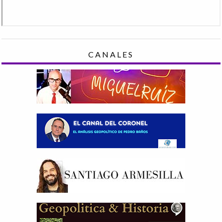
CANALES