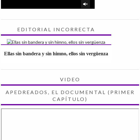
EDITORIAL INCORRECTA
Ellas sin bandera y sin himno, ellos sin vergüenza
VIDEO
APEDREADOS, EL DOCUMENTAL (PRIMER
CAPÍTULO)