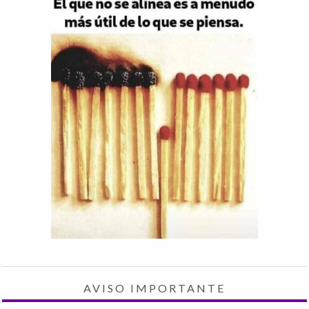
AVISO IMPORTANTE