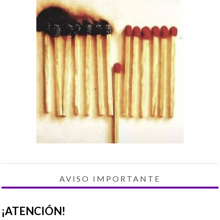
AVISO IMPORTANTE
¡ATENCIÓN!