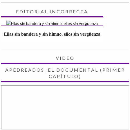
EDITORIAL INCORRECTA
Ellas sin bandera y sin himno, ellos sin vergüenza
VIDEO
APEDREADOS, EL DOCUMENTAL (PRIMER
CAPÍTULO)