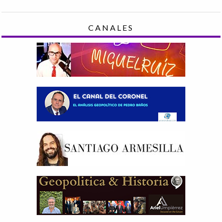
CANALES