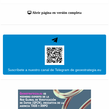
Abrir página en versión completa
Suscríbete a nuestro canal de Telegram de geoestrategia.eu