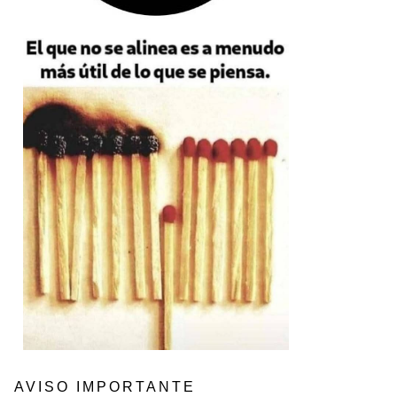
AVISO IMPORTANTE