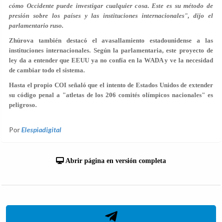
cómo Occidente puede investigar cualquier cosa. Este es su método de
presión sobre los países y las instituciones internacionales", dijo el
parlamentario ruso.
Zhúrova también destacó el avasallamiento estadounidense a las
instituciones internacionales. Según la parlamentaria, este proyecto de
ley da a entender que EEUU ya no confía en la WADA y ve la necesidad
de cambiar todo el sistema.
Hasta el propio COI señaló que el intento de Estados Unidos de extender
su código penal a "atletas de los 206 comités olímpicos nacionales" es
peligroso.
Por
Elespiadigital
Abrir página en versión completa