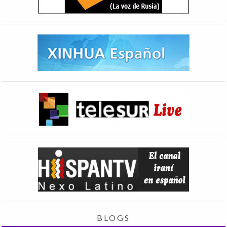
BLOGS