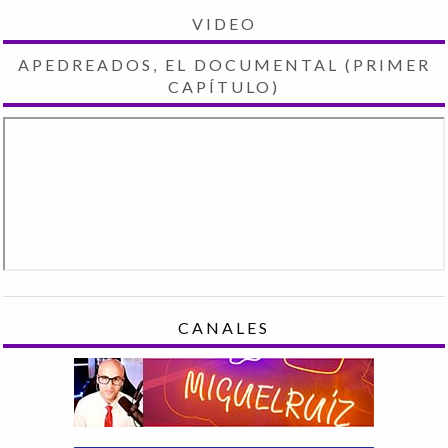
VIDEO
APEDREADOS, EL DOCUMENTAL (PRIMER
CAPÍTULO)
CANALES