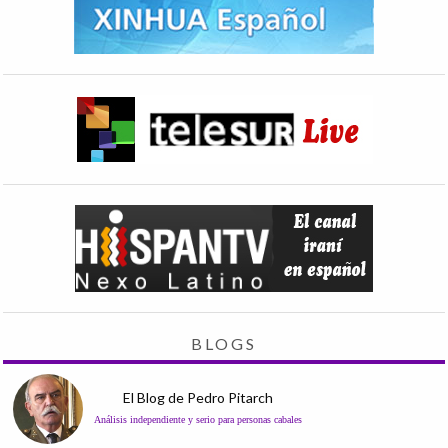
BLOGS
El Blog de Pedro Pitarch
Análisis independiente y serio para personas cabales