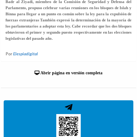
Badr al Ziyadi, miembro de la Comisión de Seguridad y Defensa del
Parlamento, propuso celebrar varias reuniones en los bloques de Islah y
Binna para llegar a un punto en común sobre la ley para la expulsión de
fuerzas extranjeras También expresó la determinación de la mayoría de
los parlamentarios a adoptar esta ley. Cabe recordar que los dos bloques
obtuvieron el primer y segundo puesto respectivamente en las elecciones
legislativas del pasado año.
Por
Elespiadigital
Abrir página en versión completa