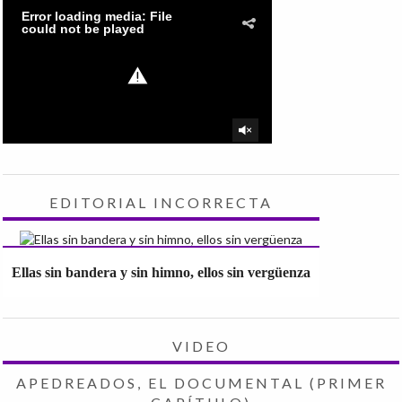
EDITORIAL INCORRECTA
Ellas sin bandera y sin himno, ellos sin vergüenza
VIDEO
APEDREADOS, EL DOCUMENTAL (PRIMER