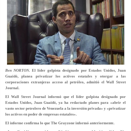
Ben NORTON
. El líder golpista designado por Estados Unidos, Juan
Guaidó, planea privatizar los activos estatales y otorgar a las
corporaciones extranjeras acceso al petróleo, admitió el Wall Street
Journal.
El Wall Street Journal informó que el líder golpista designado por
Estados Unidos, Juan Guaidó, ya ha redactado planes para «abrir el
vasto sector petrolero de Venezuela a la inversión privada» y «privatizar
los activos en poder de empresas estatales».
El informe confirma lo que The Grayzone informó anteriormente.