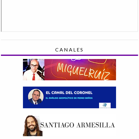
CANALES