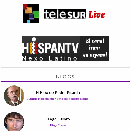
BLOGS
El Blog de Pedro Pitarch
Análisis independiente y serio para personas cabales
Diego Fusaro
Diego Fusaro