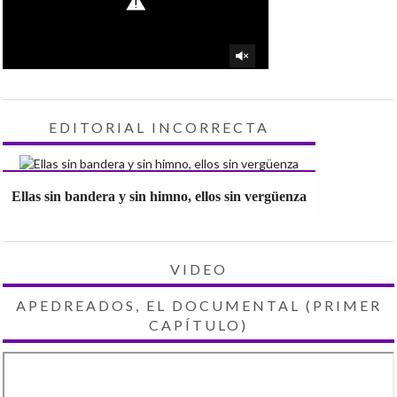
EDITORIAL INCORRECTA
Ellas sin bandera y sin himno, ellos sin vergüenza
VIDEO
APEDREADOS, EL DOCUMENTAL (PRIMER
CAPÍTULO)