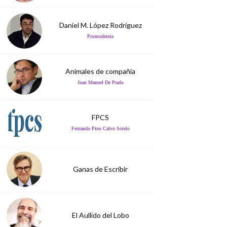
Daniel M. López Rodríguez
Posmodernia
Animales de compañía
Juan Manuel De Prada
FPCS
Fernando Pino Calvo Sotelo
Ganas de Escribir
El Aullido del Lobo