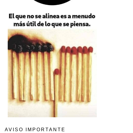
AVISO IMPORTANTE