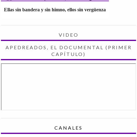
Ellas sin bandera y sin himno, ellos sin vergüenza
VIDEO
APEDREADOS, EL DOCUMENTAL (PRIMER
CAPÍTULO)
CANALES