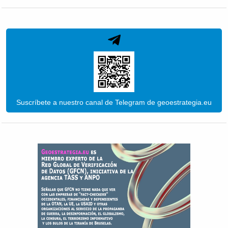
Suscríbete a nuestro canal de Telegram de geoestrategia.eu