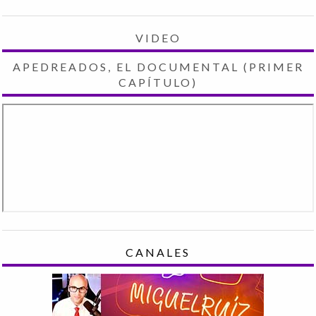
VIDEO
APEDREADOS, EL DOCUMENTAL (PRIMER
CAPÍTULO)
CANALES