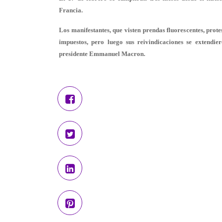
Francia.
Los manifestantes, que visten prendas fluorescentes, prote
impuestos, pero luego sus reivindicaciones se extendie
presidente Emmanuel Macron.