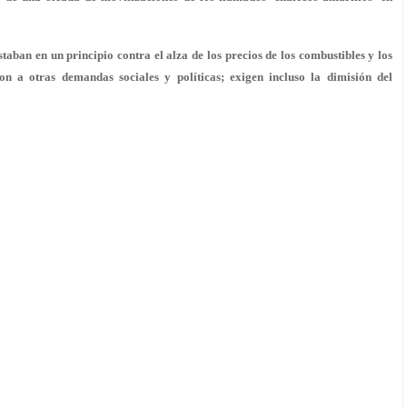
staban en un principio contra el alza de los precios de los combustibles y los
ron a otras demandas sociales y políticas; exigen incluso la dimisión del