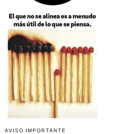
AVISO IMPORTANTE