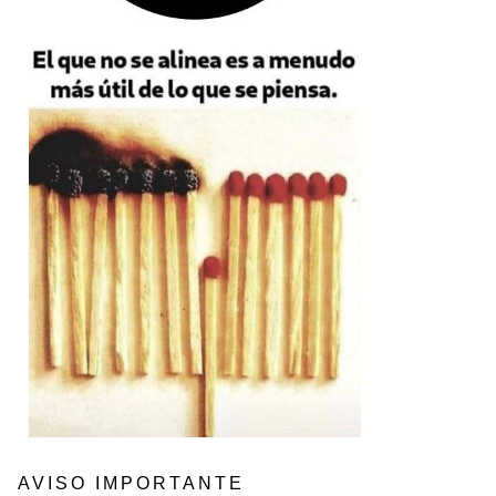
AVISO IMPORTANTE