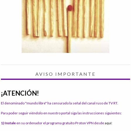
AVISO IMPORTANTE
¡ATENCIÓN!
El denominado "mundo libre" ha censurado la señal del canal ruso de TV RT.
Para poder seguir viéndolo en nuestro portal siga las instrucciones siguientes:
1) Instale
en su ordenador el programa gratuito Proton VPN desde
aquí: