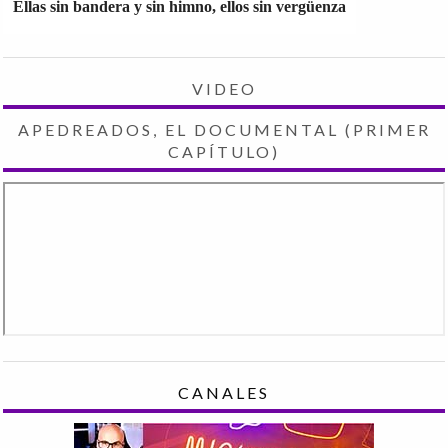
Ellas sin bandera y sin himno, ellos sin vergüenza
VIDEO
APEDREADOS, EL DOCUMENTAL (PRIMER
CAPÍTULO)
CANALES