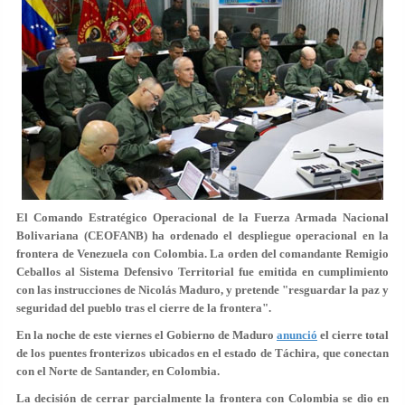
El Comando Estratégico Operacional de la Fuerza Armada Nacional
Bolivariana (CEOFANB) ha ordenado el despliegue operacional en la
frontera de Venezuela con Colombia. La orden del comandante Remigio
Ceballos al Sistema Defensivo Territorial fue emitida en cumplimiento
con las instrucciones de Nicolás Maduro, y pretende "resguardar la paz y
seguridad del pueblo tras el cierre de la frontera".
En la noche de este viernes el Gobierno de Maduro
anunció
el cierre total
de los puentes fronterizos ubicados en el estado de Táchira, que conectan
con el Norte de Santander, en Colombia.
La decisión de cerrar parcialmente la frontera con Colombia se dio en