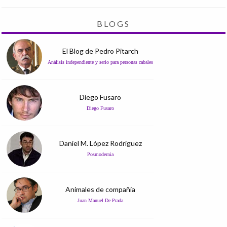
BLOGS
El Blog de Pedro Pitarch
Análisis independiente y serio para personas cabales
Diego Fusaro
Diego Fusaro
Daniel M. López Rodríguez
Posmodernia
Animales de compañía
Juan Manuel De Prada