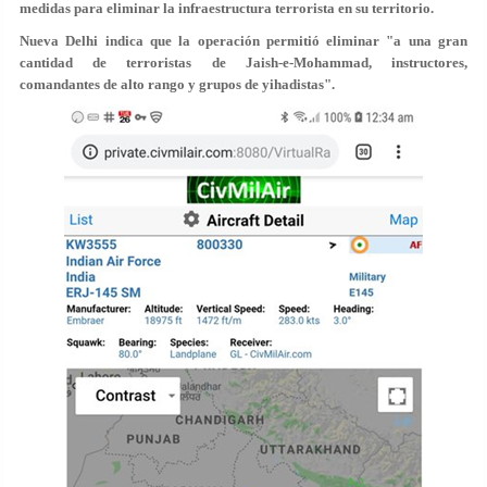
medidas
para eliminar la infraestructura terrorista en su territorio.
Nueva Delhi indica que la operación permitió
eliminar
"
a una gran
cantidad de terroristas
de Jaish-e-Mohammad, instructores,
comandantes de alto rango y grupos de yihadistas".