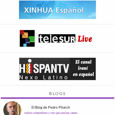
BLOGS
El Blog de Pedro Pitarch
Análisis independiente y serio para personas cabales