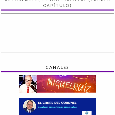
CAPÍTULO)
CANALES