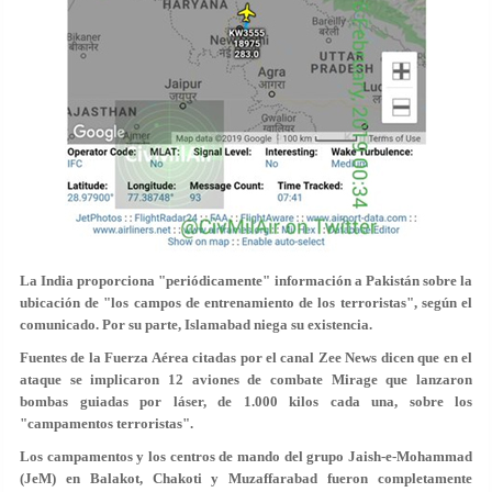
La India
proporciona "periódicamente" información
a Pakistán sobre la
ubicación de "los campos de entrenamiento de los terroristas", según el
comunicado. Por su parte, Islamabad
niega su existencia
.
Fuentes de la Fuerza Aérea citadas por el canal Zee News dicen que en el
ataque se implicaron 12 aviones de combate Mirage que lanzaron
bombas guiadas por láser, de 1.000 kilos cada una, sobre los
"campamentos terroristas".
Los campamentos y los centros de mando del grupo Jaish-e-Mohammad
(JeM) en Balakot, Chakoti y Muzaffarabad fueron completamente