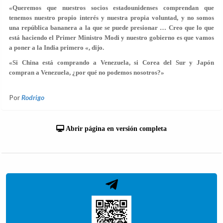
«Queremos que nuestros socios estadounidenses comprendan que
tenemos nuestro propio interés y nuestra propia voluntad, y no somos
una república bananera a la que se puede presionar … Creo que lo que
está haciendo el Primer Ministro Modi y nuestro gobierno es que vamos
a poner a la India primero «, dijo.
«Si China está comprando a Venezuela, si Corea del Sur y Japón
compran a Venezuela, ¿por qué no podemos nosotros?»
Por
Rodrigo
Abrir página en versión completa