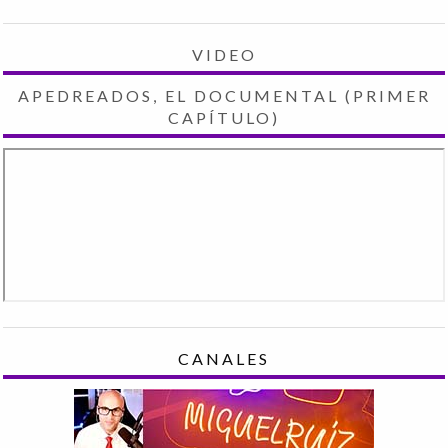
VIDEO
APEDREADOS, EL DOCUMENTAL (PRIMER
CAPÍTULO)
CANALES