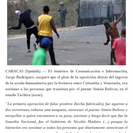
CARACAS (Sputnik) — El ministro de Comunicación e Información,
Jorge Rodríguez, aseguró que el plan de la oposición, detrás del ingreso
de la ayuda humanitaria por la frontera entre Colombia y Venezuela, era
asesinar a las personas que transitan por el puente Simón Bolívar, en el
estado Táchira (oeste).
"La primera operación de falso positivo (hecho fabricado), fue agarrar a
dos terroristas, robarse una tanqueta, atravesar el puente Simón Bolívar y
atropellar a quien encontrara a su paso, asesinar y luego decir que fue la
Guardia Nacional, fue el Gobierno de Nicolás Maduro (…) porque la
intención era asesinar a todas las personas que diariamente atraviesan el