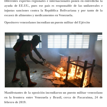
Diferentes expertos regionales e internacionales ponen en entredicho la
ayuda de EE.UU., pues ese país es responsable de las unilaterales e
injustas sanciones contra la República Bolivariana y por tanto de la
escasez de alimentos y medicamentos en Venezuela.
Opositores venezolanos incendian un puesto militar del Ejército
Manifestantes de la oposición incendiaron un puesto militar venezolano
en la frontera entre Venezuela y Brasil, cerca de Pacaraima, 24 de
febrero de 2019.