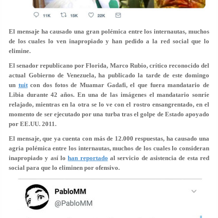
El mensaje ha causado una gran polémica entre los internautas, muchos
de los cuales lo ven inapropiado y han pedido a la red social que lo
elimine.
El senador republicano por Florida, Marco Rubio, crítico reconocido del
actual Gobierno de Venezuela, ha publicado la tarde de este domingo
un
tuit
con dos fotos de Muamar Gadafi, el que fuera mandatario de
Libia durante 42 años. En una de las imágenes el mandatario sonríe
relajado, mientras en la otra se lo ve con el rostro ensangrentado, en el
momento de ser ejecutado por una turba tras el golpe de Estado apoyado
por EE.UU. 2011.
El mensaje, que ya cuenta con más de 12.000 respuestas, ha causado una
agria polémica entre los internautas, muchos de los cuales lo consideran
inapropiado y así lo
han reportado
al servicio de asistencia de esta red
social para que lo eliminen por ofensivo.