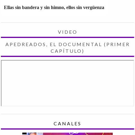
Ellas sin bandera y sin himno, ellos sin vergüenza
VIDEO
APEDREADOS, EL DOCUMENTAL (PRIMER
CAPÍTULO)
CANALES