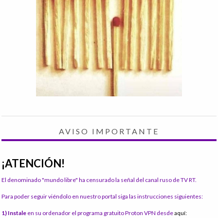
AVISO IMPORTANTE
¡ATENCIÓN!
El denominado "mundo libre" ha censurado la señal del canal ruso de TV RT.
Para poder seguir viéndolo en nuestro portal siga las instrucciones siguientes:
1) Instale
en su ordenador el programa gratuito Proton VPN desde
aquí: