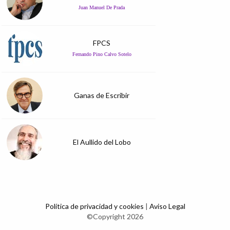
Juan Manuel De Prada
FPCS
Fernando Pino Calvo Sotelo
Ganas de Escribir
El Aullido del Lobo
Política de privacidad y cookies
|
Aviso Legal
©Copyright 2026