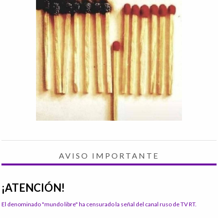
AVISO IMPORTANTE
¡ATENCIÓN!
El denominado "mundo libre" ha censurado la señal del canal ruso de TV RT.