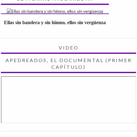
Ellas sin bandera y sin himno, ellos sin vergüenza
VIDEO
APEDREADOS, EL DOCUMENTAL (PRIMER
CAPÍTULO)