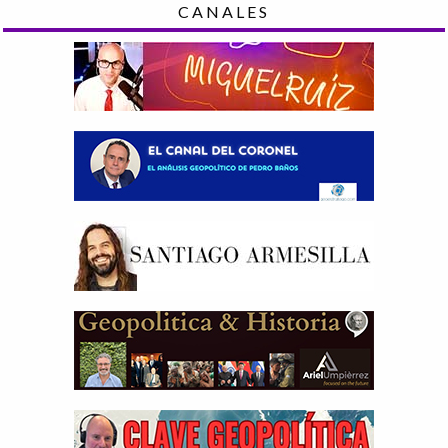
CANALES