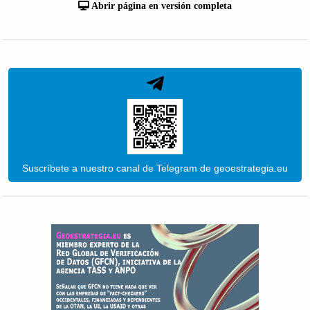
Abrir página en versión completa
Suscríbete a nuestro canal de Telegram de geoestrategia.eu