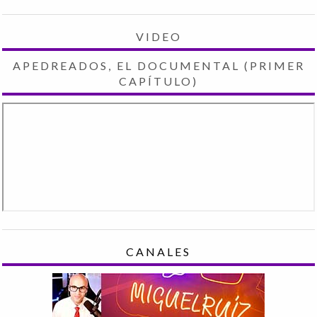
VIDEO
APEDREADOS, EL DOCUMENTAL (PRIMER
CAPÍTULO)
CANALES