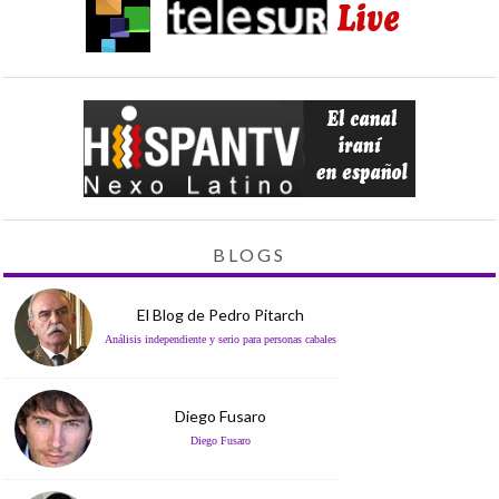
BLOGS
El Blog de Pedro Pitarch
Análisis independiente y serio para personas cabales
Diego Fusaro
Diego Fusaro