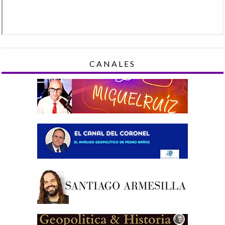
CANALES