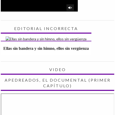
EDITORIAL INCORRECTA
Ellas sin bandera y sin himno, ellos sin vergüenza
VIDEO
APEDREADOS, EL DOCUMENTAL (PRIMER
CAPÍTULO)