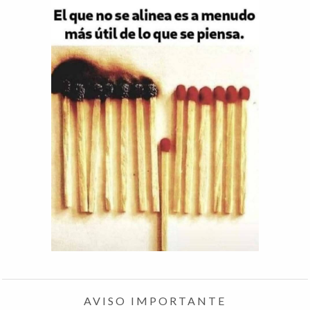
AVISO IMPORTANTE