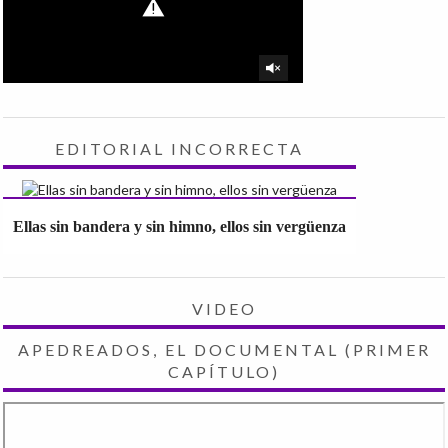
EDITORIAL INCORRECTA
Ellas sin bandera y sin himno, ellos sin vergüenza
VIDEO
APEDREADOS, EL DOCUMENTAL (PRIMER
CAPÍTULO)