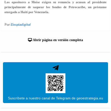
Los opositores a Moise exigen su renuncia y acusan al presidente
principalmente de saquear los fondos de Petrocaribe, un préstamo
otorgado a Haití por Venezuela.
Por
Elespiadigital
Abrir página en versión completa
Suscríbete a nuestro canal de Telegram de geoestrategia.eu