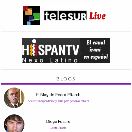
BLOGS
El Blog de Pedro Pitarch
Análisis independiente y serio para personas cabales
Diego Fusaro
Diego Fusaro