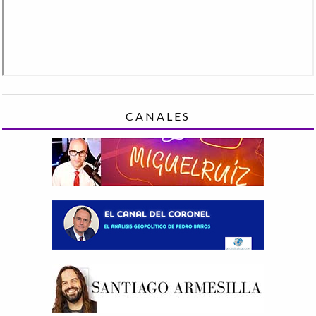
CANALES