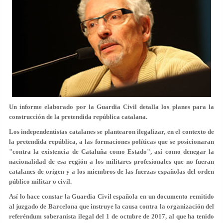
Un informe elaborado por la Guardia Civil detalla los planes para la
construcción de la pretendida república catalana.
Los independentistas catalanes se plantearon ilegalizar, en el contexto de
la pretendida república, a las formaciones políticas que se posicionaran
"contra la existencia de Cataluña como Estado", así como denegar la
nacionalidad de esa región a los militares profesionales que no fueran
catalanes de origen y a los miembros de las fuerzas españolas del orden
público militar o civil.
Así lo hace constar la Guardia Civil española en un documento remitido
al juzgado de Barcelona que instruye la causa contra la organización del
referéndum soberanista ilegal del 1 de octubre de 2017, al que ha tenido