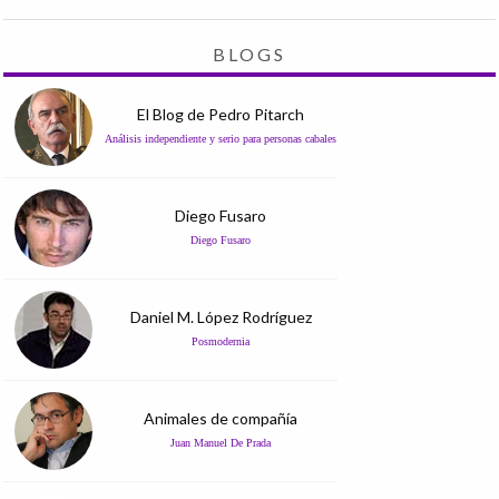
BLOGS
El Blog de Pedro Pitarch
Análisis independiente y serio para personas cabales
Diego Fusaro
Diego Fusaro
Daniel M. López Rodríguez
Posmodernia
Animales de compañía
Juan Manuel De Prada