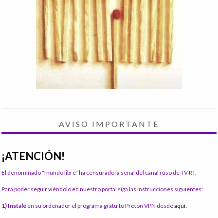
AVISO IMPORTANTE
¡ATENCIÓN!
El denominado "mundo libre" ha censurado la señal del canal ruso de TV RT.
Para poder seguir viéndolo en nuestro portal siga las instrucciones siguientes:
1) Instale
en su ordenador el programa gratuito Proton VPN desde
aquí: