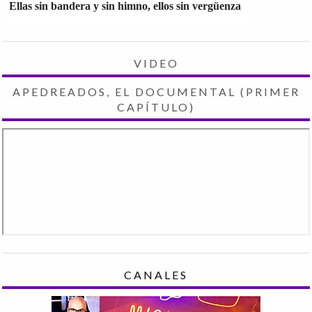
Ellas sin bandera y sin himno, ellos sin vergüenza
VIDEO
APEDREADOS, EL DOCUMENTAL (PRIMER
CAPÍTULO)
CANALES