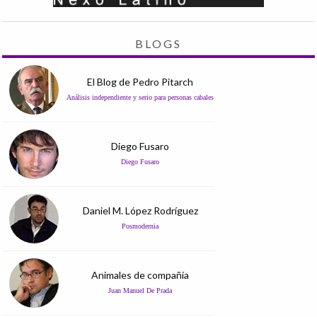
BLOGS
El Blog de Pedro Pitarch
Análisis independiente y serio para personas cabales
Diego Fusaro
Diego Fusaro
Daniel M. López Rodríguez
Posmodernia
Animales de compañía
Juan Manuel De Prada