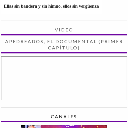
Ellas sin bandera y sin himno, ellos sin vergüenza
VIDEO
APEDREADOS, EL DOCUMENTAL (PRIMER
CAPÍTULO)
CANALES