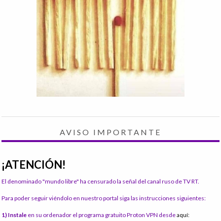
AVISO IMPORTANTE
¡ATENCIÓN!
El denominado "mundo libre" ha censurado la señal del canal ruso de TV RT.
Para poder seguir viéndolo en nuestro portal siga las instrucciones siguientes:
1) Instale
en su ordenador el programa gratuito Proton VPN desde
aquí: