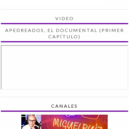
VIDEO
APEDREADOS, EL DOCUMENTAL (PRIMER
CAPÍTULO)
CANALES