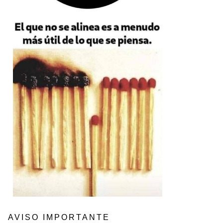
AVISO IMPORTANTE