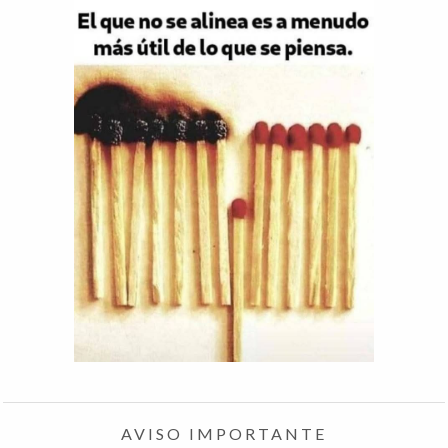
AVISO IMPORTANTE