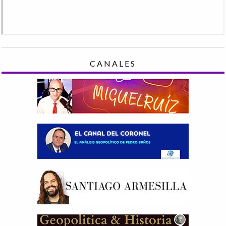
CANALES