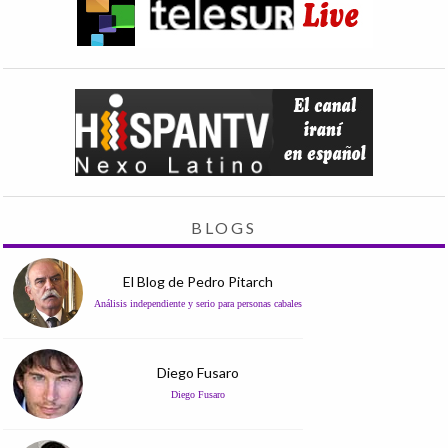
BLOGS
El Blog de Pedro Pitarch
Análisis independiente y serio para personas cabales
Diego Fusaro
Diego Fusaro