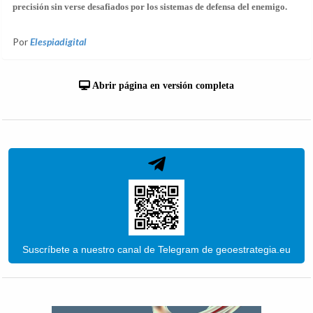
precisión sin verse desafiados por los sistemas de defensa del enemigo.
Por
Elespiadigital
Abrir página en versión completa
Suscríbete a nuestro canal de Telegram de geoestrategia.eu