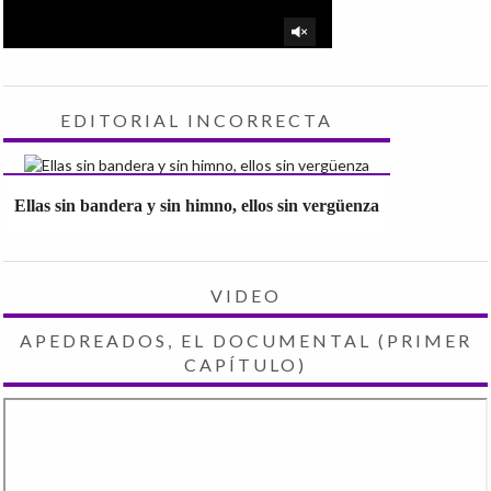
EDITORIAL INCORRECTA
Ellas sin bandera y sin himno, ellos sin vergüenza
VIDEO
APEDREADOS, EL DOCUMENTAL (PRIMER
CAPÍTULO)