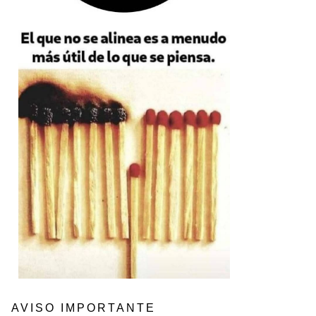
AVISO IMPORTANTE