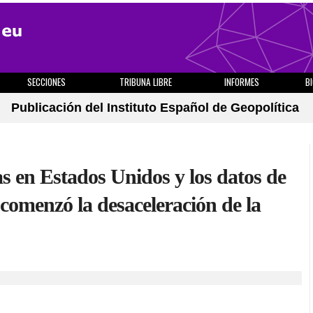
SECCIONES
TRIBUNA LIBRE
INFORMES
B
Publicación del Instituto Español de Geopolítica
s en Estados Unidos y los datos de
omenzó la desaceleración de la