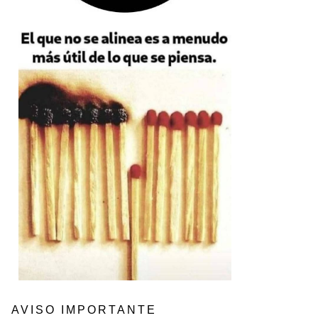
AVISO IMPORTANTE